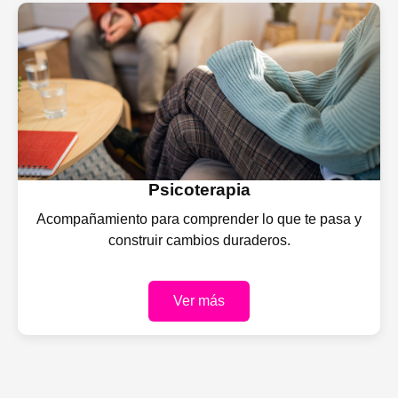
Psicoterapia
Acompañamiento para comprender lo que te pasa y
construir cambios duraderos.
Ver más