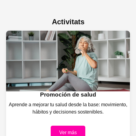
Activitats
Promoción de salud
Aprende a mejorar tu salud desde la base: movimiento,
hábitos y decisiones sostenibles.
Ver más