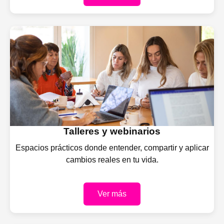
Talleres y webinarios
Espacios prácticos donde entender, compartir y aplicar
cambios reales en tu vida.
Ver más